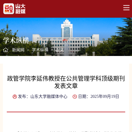
学术纵横
新闻网
>
学术纵横
>
正文
政管学院李延伟教授在公共管理学科顶级期刊
发表文章
发布：山东大学融媒体中心
日期：2025年09月19日