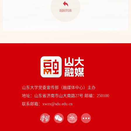
山东大学党委宣传部（融媒体中心）主办
地址：山东省济南市山大南路27号 邮编：250100
联系邮箱：xwzx@sdu.edu.cn