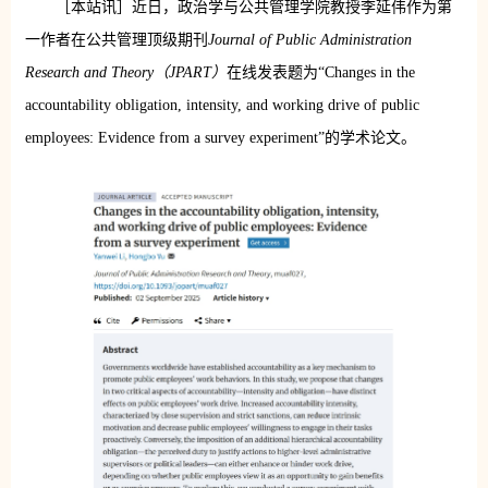
［本站讯］近日，政治学与公共管理学院教授李延伟作为第
一作者在公共管理顶级期刊
Journal of Public Administration
Research and Theory（JPART）
在线发表题为“Changes in the
accountability obligation, intensity, and working drive of public
employees: Evidence from a survey experiment”的学术论文。