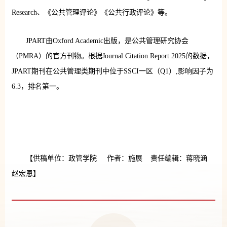
Research、《公共管理评论》《公共行政评论》等。
JPART由Oxford Academic出版，是公共管理研究协会
（PMRA）的官方刊物。根据Journal Citation Report 2025的数据，
JPART期刊在公共管理类期刊中位于SSCI一区（Q1）,影响因子为
6.3，排名第一。
【供稿单位：政管学院 作者：施展 责任编辑：蒋晓涵
赵宏恩】