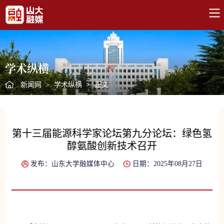
学术纵横
新闻网
>
学术纵横
>
正文
第十三届能源科学家论坛第九分论坛：绿色氢
醇氨酸创新技术召开
发布：山东大学融媒体中心
日期：2025年08月27日