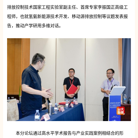
排放控制技术国家工程实验室副主任、首席专家李振国正高级工
程师，也就氢氨新能源技术开发、移动源排放控制等议题发表报
告，推动产学研用多维对话。
本分论坛通过高水平学术报告与产业实践案例相结合的形