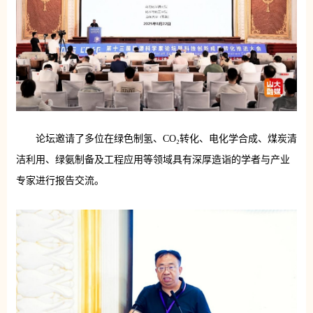
论坛邀请了多位在绿色制氢、CO₂转化、电化学合成、煤炭清
洁利用、绿氨制备及工程应用等领域具有深厚造诣的学者与产业
专家进行报告交流。