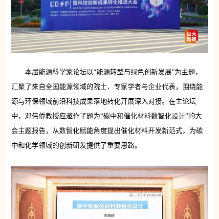
本届能源科学家论坛以“能源转型与绿色创新发展”为主题，
汇聚了来自全国能源领域的院士、专家学者与企业代表，围绕能
源与环保领域前沿科技成果落地转化开展深入对接。在主论坛
中，邓伟侨教授应邀作了题为“碳中和催化材料数智化设计”的大
会主题报告，从数智化赋能角度提出催化材料开发新范式，为碳
中和化学领域的创新研发提供了重要思路。