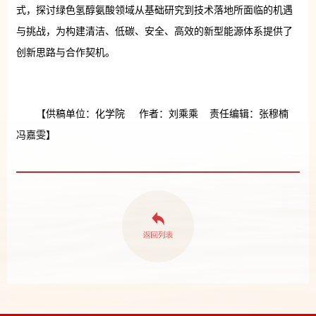
式，探讨绿色氢醇氨酸领域从基础研究到技术落地所面临的机遇
与挑战，为构建清洁、低碳、安全、高效的新型能源体系提供了
创新思路与合作契机。
【供稿单位：化学院 作者：刘乘乘 责任编辑：张穆楠
冯嘉雯】