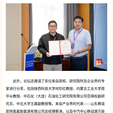
此外，论坛还邀请了多位来自高校、研究院所及企业界的专
家进行分享，包括陕西科技大学何珍红教授、内蒙古工业大学周
华从教授、中石化（大连）石油化工研究院有限公司范得权副研
究员、中北大学王晨副教授等。来自产业界的代表——山东赛诺
凯特氢氨新能源有限公司总经理蔡涛，以及中汽中心移动源污染