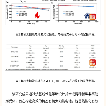
图2.有机太阳能电池的光伏性能、电荷载流子行为和稳定性研究。
-2
表1.有机太阳能电池在AM 1.5G, 100 mW cm
光照下的光伏参数。
该研究成果通过烷基线性化策略设计并合成两种新型非富勒
烯受体，旨在构建高效的铸态有机太阳能电池。烷基线性化有效