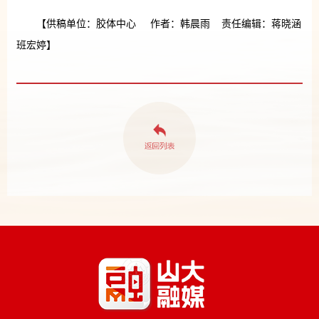
【供稿单位：胶体中心 作者：韩晨雨 责任编辑：蒋晓涵
班宏婷】