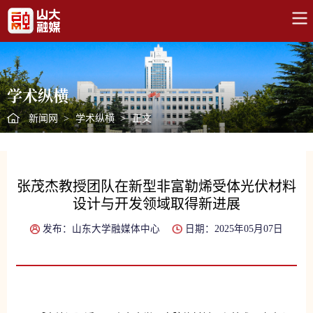
学术纵横
新闻网
>
学术纵横
>
正文
张茂杰教授团队在新型非富勒烯受体光伏材料
设计与开发领域取得新进展
发布：山东大学融媒体中心
日期：2025年05月07日