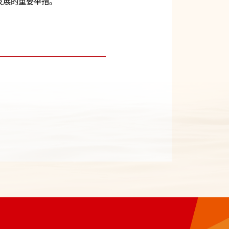
发展的重要举措。