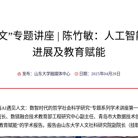
人文”专题讲座 | 陈竹敏：人工
进展及教育赋能
发布：山东大学融媒体中心
日期：2025年04月28日
“当AI遇见人文：数智时代的哲学社会科学研究”专题系列学术讲座第
院长、数链融合技术教育部工程研究中心副主任、青岛市大数据技术
教育赋能”的学术报告。报告由山东大学人文社科研究院副院长（挂