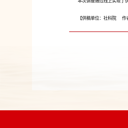
本次讲座通过线上实现了
【供稿单位：社科院 作者