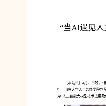
“当AI遇见
［本站讯］4月25日晚，
行。山东大学人工智能学院副
为“人工智能大模型技术进展及