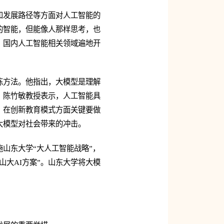
和发展路径等方面对人工智能的
的智能，但能像人那样思考，也
出现，国内人工智能相关领域遍地开
和训练方法。他指出，大模型是理解
。陈
竹敏
教授表示，人工智能具
，在创新教育模式方面关键要做
大模型对社会带来的冲击。
山东大学“大人工智能战略”，
大AI方案”。山东大学将大模
。