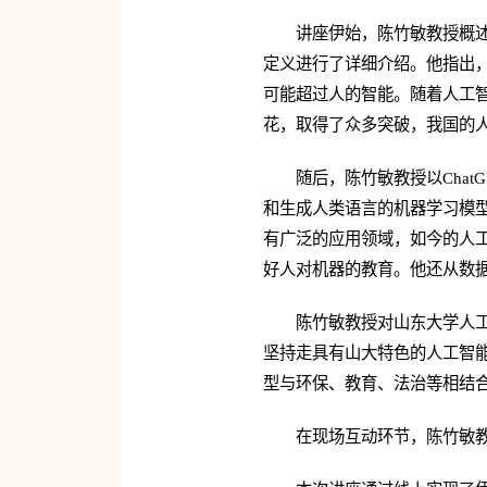
讲座伊始，陈竹敏教授概
定义进行了详细介绍。他指出
可能超过人的智能。随着人工智能
花，取得了众多突破，我国的人
随后，陈竹敏教授以Chat
和生成人类语言的机器学习模
有广泛的应用领域，如今的人
好人对机器的教育。他还从数
陈
竹敏
教授对山东大学人
坚持走具有山大特色的人工智能
型与环保、教育、法治等相结
在现场互动环节，陈竹敏