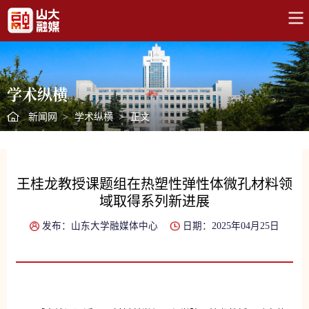
学术纵横
新闻网
>
学术纵横
>
正文
王桂龙教授课题组在热塑性弹性体微孔材料领
域取得系列新进展
发布：山东大学融媒体中心
日期：2025年04月25日