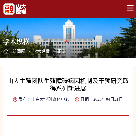
学术纵横
新闻网
>
学术纵横
>
正文
山大生殖团队生殖障碍病因机制及干预研究取
得系列新进展
发布：山东大学融媒体中心
日期：2025年04月21日