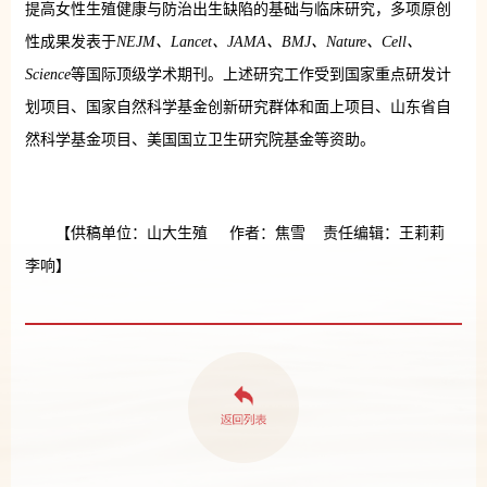
提高女性生殖健康与防治出生缺陷的基础与临床研究，多项原创
性成果发表于
NEJM、Lancet、JAMA、BMJ、Nature、Cell、
Science
等国际顶级学术期刊。上述研究工作受到国家重点研发计
划项目、国家自然科学基金创新研究群体和面上项目、山东省自
然科学基金项目、美国国立卫生研究院基金等资助。
【供稿单位：山大生殖 作者：焦雪 责任编辑：王莉莉
李响】