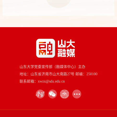
山东大学党委宣传部（融媒体中心）主办
地址：山东省济南市山大南路27号 邮编：250100
联系邮箱：xwzx@sdu.edu.cn