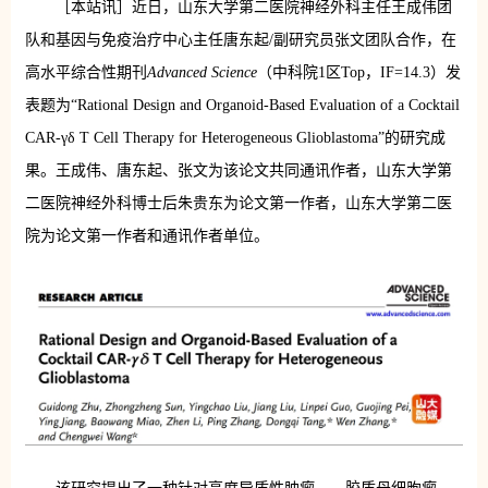
［本站讯］近日，山东大学第二医院神经外科主任王成伟团
队和基因与免疫治疗中心主任唐东起/副研究员张文团队合作，在
高水平综合性期刊
Advanced Science
（中科院1区Top，IF=14.3）发
表题为“Rational Design and Organoid-Based Evaluation of a Cocktail
CAR-γδ T Cell Therapy for Heterogeneous Glioblastoma”的研究成
果。王成伟、唐东起、张文为该论文共同通讯作者，山东大学第
二医院神经外科博士后朱贵东为论文第一作者，山东大学第二医
院为论文第一作者和通讯作者单位。