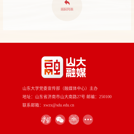
山东大学党委宣传部（融媒体中心）主办
地址：山东省济南市山大南路27号 邮编：250100
联系邮箱：xwzx@sdu.edu.cn