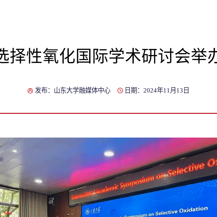
选择性氧化国际学术研讨会举
发布：山东大学融媒体中心
日期：2024年11月13日