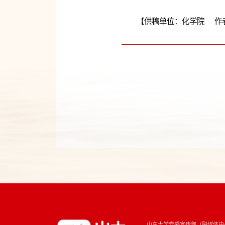
【供稿单位：化学院 作者
山东大学党委宣传部（融媒体中