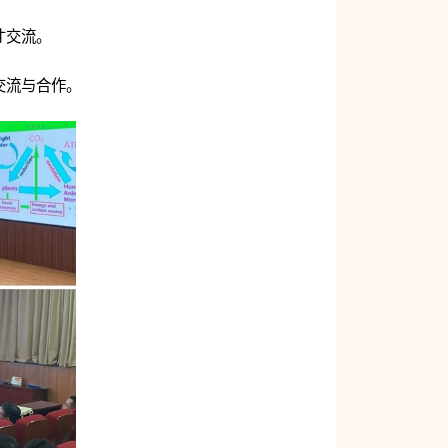
才交流。
交流与合作。