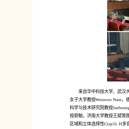
来自华中科技大学、武汉
女子大学教授Wonwoo Nam，德国
科学与技术研究院教授Jaehe
授郭勉，济南大学教授王斌等
区域和立体选择性C(sp3)-