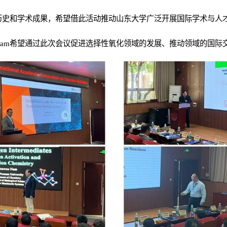
历史和学术成果，希望借此活动推动山东大学广泛开展国际学术与人
o Nam希望通过此次会议促进选择性氧化领域的发展、推动领域的国际