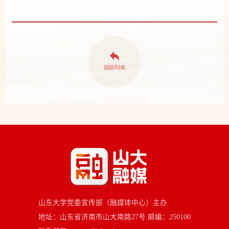
山东大学党委宣传部（融媒体中心）主办
地址：山东省济南市山大南路27号 邮编：250100