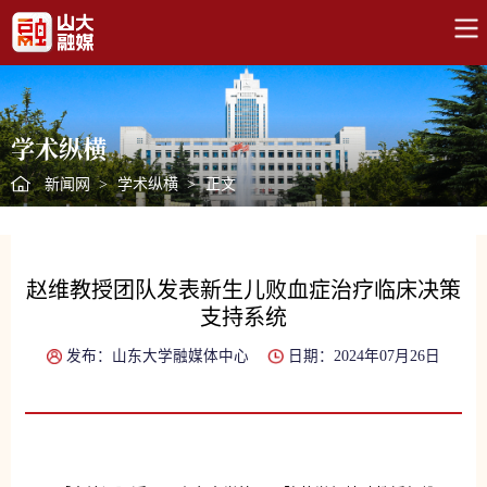
学术纵横
新闻网
>
学术纵横
>
正文
赵维教授团队发表新生儿败血症治疗临床决策
支持系统
发布：山东大学融媒体中心
日期：2024年07月26日