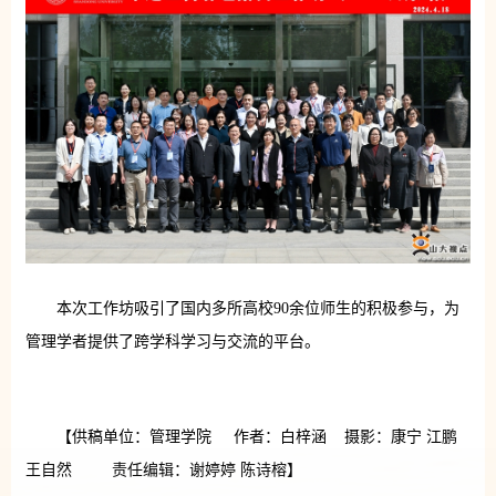
本次工作坊吸引了国内多所高校90余位师生的积极参与，为
管理学者提供了跨学科学习与交流的平台。
【供稿单位：管理学院 作者：白梓涵 摄影：康宁 江鹏
王自然 责任编辑：谢婷婷 陈诗榕】