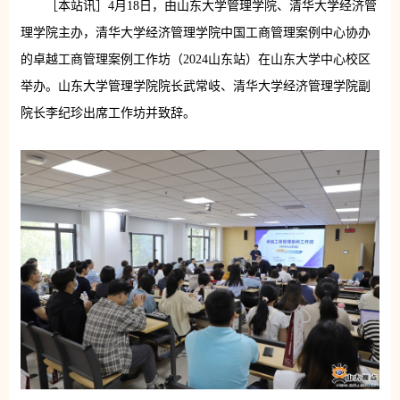
［本站讯］4月18日，由山东大学管理学院、清华大学经济管
理学院主办，清华大学经济管理学院中国工商管理案例中心协办
的卓越工商管理案例工作坊（2024山东站）在山东大学中心校区
举办。山东大学管理学院院长武常岐、清华大学经济管理学院副
院长李纪珍出席工作坊并致辞。