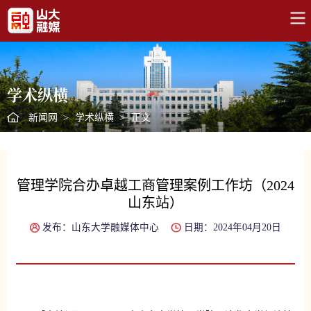
学术纵横
新闻网
>
学术纵横
>
正文
管理学院合办卓越工商管理案例工作坊（2024
山东站）
发布：山东大学融媒体中心
日期：2024年04月20日