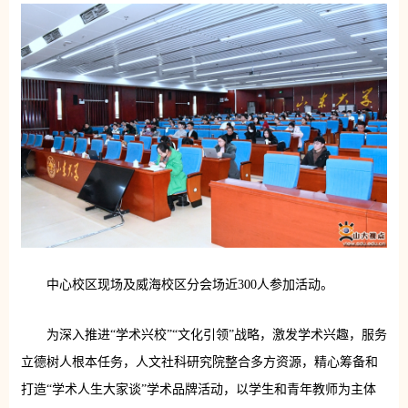
中心校区现场及威海校区分会场近300人参加活动。
为深入推进“学术兴校”“文化引领”战略，激发学术兴趣，服务
立德树人根本任务，人文社科研究院整合多方资源，精心筹备和
打造“学术人生大家谈”学术品牌活动，以学生和青年教师为主体