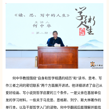
何中华教授围绕“自身和哲学相遇的经历”和“读书、思考、写
作三者之间的密切联系”两个方面展开讲述。他详细讲述了自己从
爱好绘画、写小说到哲学启蒙的三个条件，一是父亲在基层单位
发的学习材料，一些关于马克思、恩格斯、列宁、斯大林著作的
单行本，以及干部哲学入门的读物，何中华翻阅后能理解并能找