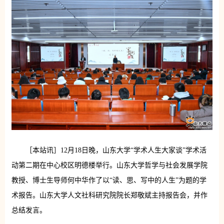
［本站讯］12月18日晚，山东大学“学术人生大家谈”学术活
动第二期在中心校区明德楼举行。山东大学哲学与社会发展学院
教授、博士生导师何中华作了以“读、思、写中的人生”为题的学
术报告。山东大学人文社科研究院院长郑敬斌主持报告会，并作
总结发言。