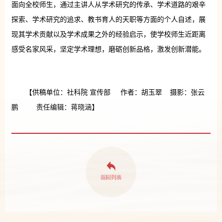
面向全校师生，通过主讲人从学术研究的传承、学术道路的艰辛
探索、学术研究的追求、教书育人的天职等方面的个人自述，展
现其学术贡献以及学术成果之外的经验启示，使学校师生近距离
感受名家风采，坚定学术理想，磨砺创新品格，激发创新潜能。
【供稿单位：社科院 宣传部 作者：胡玉翠 摄影：张云
鹏 责任编辑：蒋晓涵】