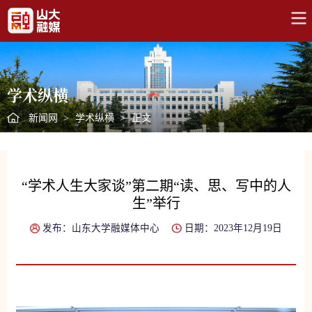
学术纵横
新闻网
>
学术纵横
>
正文
“学术人生大家谈”第二期“读、思、写中的人
生”举行
发布：山东大学融媒体中心
日期：2023年12月19日