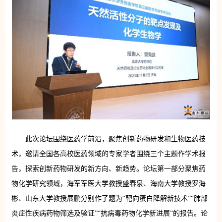
此次论坛围绕医药学前沿，聚焦创新药物研发和生物医药技
术，邀请全国各高校医药领域的专家学者围绕三个主题作学术报
告，探索创新药物研发的新方向、新趋势。论坛第一部分聚焦药
物化学研究领域，海军军医大学教授盛春泉、海南大学教授罗海
彬、山东大学教授展鹏分别作了题为“靶向蛋白降解新技术”“肺部
炎症性疾病药物筛选及验证”“抗病毒药物化学新进展”的报告。论