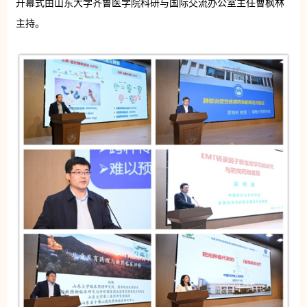
开幕式由山东大学齐鲁医学院科研与国际交流办公室主任曹枫林
主持。