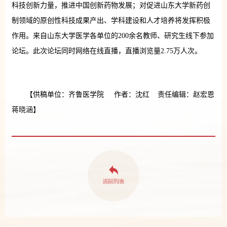
科技创新力量，推进中国创新药物发展；对促进山东大学新药创
制领域的原创性科技成果产出、学科建设和人才培养将发挥积极
作用。来自山东大学医学各单位的200余名教师、研究生线下参加
论坛。此次论坛同时网络在线直播，直播浏览量2.75万人次。
【供稿单位：齐鲁医学院 作者：沈红 责任编辑：赵宏恩
蒋晓涵】