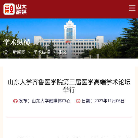
学术纵横
新闻网
>
学术纵横
>
正文
山东大学齐鲁医学院第三届医学高端学术论坛
举行
发布：山东大学融媒体中心
日期：2023年11月06日