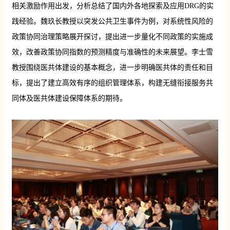
相关激励作用出发，分析总结了国内外各地探索及应用DRG的实
践经验。魏玖长教授以突发公共卫生事件为例，对系统性风险的
政策协同治理策略展开探讨，提出进一步量化不同政策的实施成
效，改善政策协同指数的预测精度与准确性的未来展望。李士雪
教授围绕医共体建设的基本概念，进一步明确医共体的责任和目
标，提出了建立高效有序的组织管理体系，构建无缝衔接服务共
同体及医共体建设保障体系的期待。