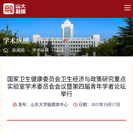
学术纵横
新闻网
>
学术纵横
>
正文
国家卫生健康委员会卫生经济与政策研究重点
实验室学术委员会会议暨第四届青年学者论坛
举行
发布：山东大学融媒体中心
日期：2023年10月17日