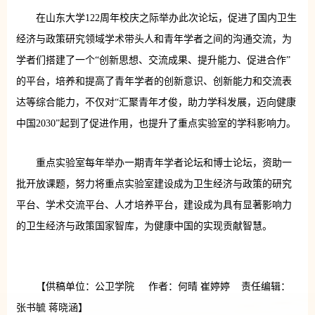
在山东大学122周年校庆之际举办此次论坛，促进了国内卫生
经济与政策研究领域学术带头人和青年学者之间的沟通交流，为
学者们搭建了一个“创新思想、交流成果、提升能力、促进合作”
的平台，培养和提高了青年学者的创新意识、创新能力和交流表
达等综合能力，不仅对“汇聚青年才俊，助力学科发展，迈向健康
中国2030”起到了促进作用，也提升了重点实验室的学科影响力。
重点实验室每年举办一期青年学者论坛和博士论坛，资助一
批开放课题，努力将重点实验室建设成为卫生经济与政策的研究
平台、学术交流平台、人才培养平台，建设成为具有显著影响力
的卫生经济与政策国家智库，为健康中国的实现贡献智慧。
【供稿单位：公卫学院 作者：何晴 崔婷婷 责任编辑：
张书毓 蒋晓涵】