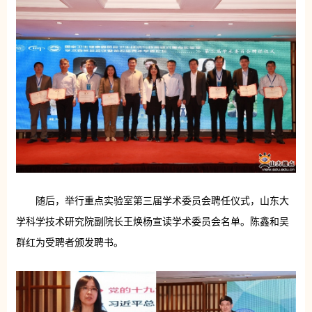
随后，举行重点实验室第三届学术委员会聘任仪式，山东大
学科学技术研究院副院长王焕杨宣读学术委员会名单。陈鑫和吴
群红为受聘者颁发聘书。