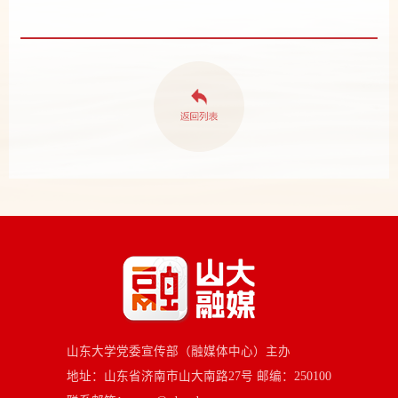
山东大学党委宣传部（融媒体中心）主办
地址：山东省济南市山大南路27号 邮编：250100