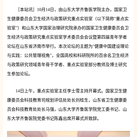
［本站讯］10月14日，由山东大学齐鲁医学院主办，国家卫
生健康委员会卫生经济与政策研究重点实验室（以下简称“重点实
验室”）和山东大学国家治理研究院承办的国家卫生健康委员会卫
生经济与政策研究重点实验室学术委员会会议暨第四届青年学者
论坛在山东省济南市举行。本次论坛的主题为“健康中国建设理论
与实践：公共管理视角”，全国高校和科研院所的百余名卫生经济
与政策研究领域青年骨干学者、重点实验室部分教师及博士研究
生参加论坛。
14日上午，重点实验室主任李士雪主持开幕式。国家卫生健
康委员会科技教育司规划评估处处长刘桂生，山东省卫生健康委
员会科技教育处处长马强，山东大学齐鲁医学院党工委书记、山
东大学齐鲁医院党委书记陈鑫出席开幕式并致辞。