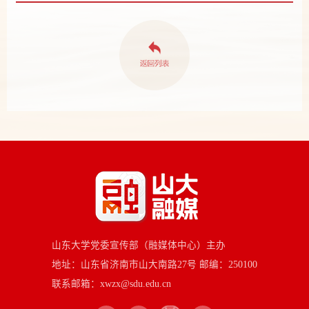
山东大学党委宣传部（融媒体中心）主办
地址：山东省济南市山大南路27号 邮编：250100
联系邮箱：xwzx@sdu.edu.cn