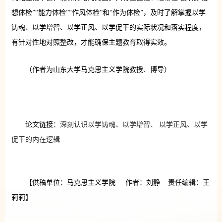
想体检”“能力体检”“作风体检”和“作为体检”，及时了解掌握以学
铸魂、以学增智、以学正风、以学促干的实际状况和落实程度，
有针对性地对照整改，才能确保主题教育取得实效。
（作者为山东大学马克思主义学院教授、博导）
论文链接：
深刻认识以学铸魂、以学增智、 以学正风、以学
促干的内在逻辑
【供稿单位：马克思主义学院 作者：刘静 责任编辑：王
莉莉】