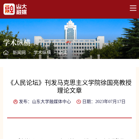
学术纵横
新闻网
>
学术纵横
>
正文
《人民论坛》刊发马克思主义学院徐国亮教授
理论文章
发布：山东大学融媒体中心
日期：2023年07月17日