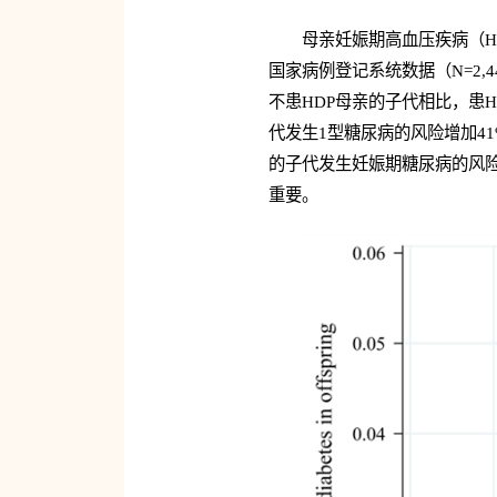
母亲妊娠期高血压疾病（
国家病例登记系统数据（N=2,
不患HDP母亲的子代相比，患
代发生1型糖尿病的风险增加41
的子代发生妊娠期糖尿病的风险
重要。