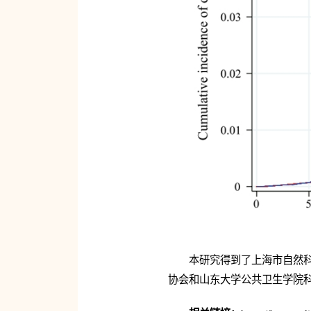
本研究得到了上海市自然
协会和山东大学公共卫生学院