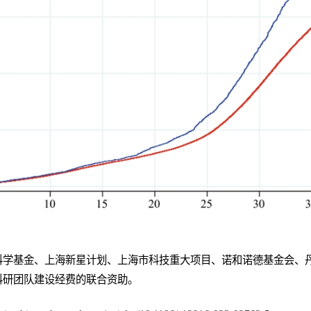
科学基金、上海新星计划、上海市科技重大项目、诺和诺德基金会、
科研团队建设经费的联合资助。