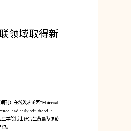
联领域取得新
期刊）在线发表论著“Maternal
cence, and early adulthood: a
旦大学公共卫生学院博士研究生黄晨为该论
单位。