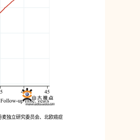
丹麦独立研究委员会、北欧癌症