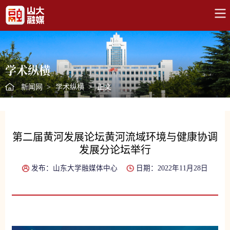
学术纵横
新闻网
>
学术纵横
>
正文
第二届黄河发展论坛黄河流域环境与健康协调
发展分论坛举行
发布：山东大学融媒体中心
日期：2022年11月28日