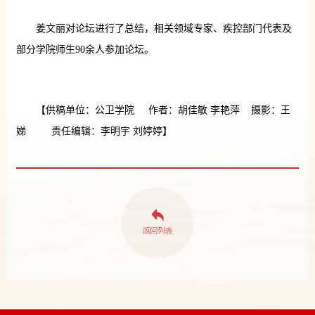
姜文丽对论坛进行了总结，相关领域专家、疾控部门代表及
部分学院师生90余人参加论坛。
【供稿单位：公卫学院 作者：胡佳敏 李艳萍 摄影：王
娣 责任编辑：李明宇 刘婷婷】