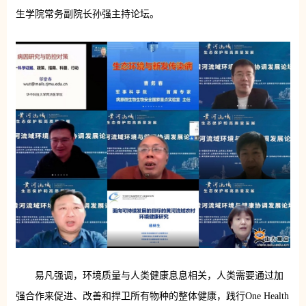
生学院常务副院长孙强主持论坛。
易凡强调，环境质量与人类健康息息相关，人类需要通过加
强合作来促进、改善和捍卫所有物种的整体健康，践行One Health