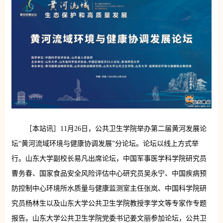
［本站讯］11月26日，公共卫生学院举办第二届黄河发展论
坛“黄河流域环境与健康协调发展”分论坛。论坛以线上方式举
行。山东大学副校长易凡出席论坛，中国军事医学科学院研究员
曹务春、国家食品安全风险评估中心研究员吴永宁、中国疾病预
防控制中心环境所水质量与健康监测室主任张岚、中国科学院研
究员杨林生以及山东大学公共卫生学院教授李学文等专家作专题
报告。山东大学公共卫生学院党委书记姜文丽参加论坛，公共卫