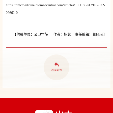
https://bmcmedicine.biomedcentral.com/articles/10.1186/s12916-022-
02662-0
【供稿单位：公卫学院 作者：杨慧 责任编辑：蒋晓涵】