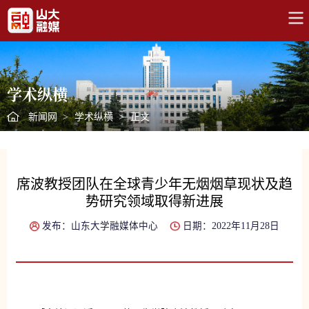
学术纵横
新闻网
>
学术纵横
>
正文
席波教授团队在全球青少年无烟烟草现状及趋
势研究领域取得新进展
发布：山东大学融媒体中心
日期：2022年11月28日