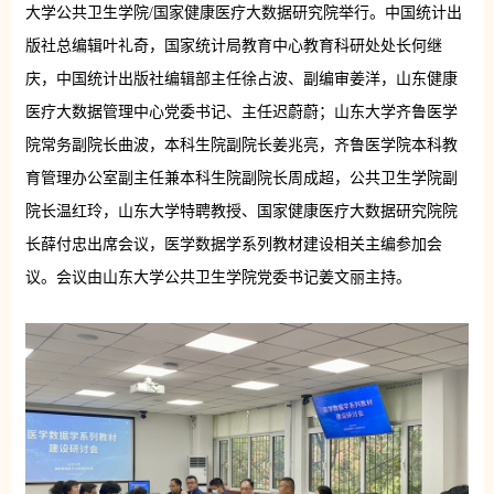
大学公共卫生学院/国家健康医疗大数据研究院举行。中国统计出
版社总编辑叶礼奇，国家统计局教育中心教育科研处处长何继
庆，中国统计出版社编辑部主任徐占波、副编审姜洋，山东健康
医疗大数据管理中心党委书记、主任迟蔚蔚；山东大学齐鲁医学
院常务副院长曲波，本科生院副院长姜兆亮，齐鲁医学院本科教
育管理办公室副主任兼本科生院副院长周成超，公共卫生学院副
院长温红玲，山东大学特聘教授、国家健康医疗大数据研究院院
长薛付忠出席会议，医学数据学系列教材建设相关主编参加会
议。会议由山东大学公共卫生学院党委书记姜文丽主持。