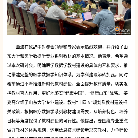
曲波在致辞中对参会领导和专家表示热烈欢迎，并介绍了山
东大学和医学数据学专业系列教材的基本情况。他表示，希望通
过本次研讨会，明确医学数据学教材建设的具体内容和要求，推
动搭建完整的医学数据学知识体系，为学科建设添砖加瓦。同时
希望通过不断推进新时代教材建设，全面提升教材质量，切实发
挥教材育人作用，更好地落实“健康中国”、“健康山东”战略。 姜
兆亮介绍了山东大学专业建设、教材“十四五”规划及教材建设相
关政策，根据医疗数据学系列教材建设需要，从培养特色、培养
目标等角度探讨了教材建设的可行性。他提出，要围绕专业重点
做好教材的体系规划，运用信息技术建设新形态教材，力争建设