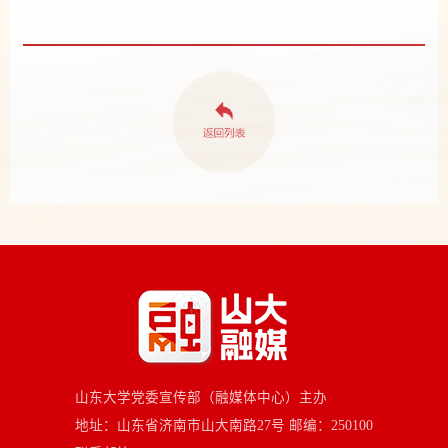
山东大学党委宣传部（融媒体中心）主办
地址：山东省济南市山大南路27号 邮编：250100