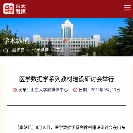
学术纵横
新闻网
>
学术纵横
>
正文
医学数据学系列教材建设研讨会举行
发布：山东大学融媒体中心
日期：2022年08月13日
［本站讯］8月10日，医学数据学系列教材建设研讨会在山东