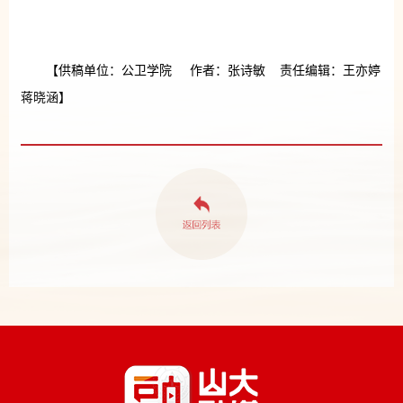
【供稿单位：公卫学院 作者：张诗敏 责任编辑：王亦婷
蒋晓涵】