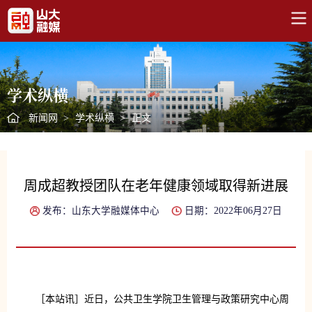
学术纵横
新闻网
>
学术纵横
>
正文
周成超教授团队在老年健康领域取得新进展
发布：山东大学融媒体中心
日期：2022年06月27日
［本站讯］近日，公共卫生学院卫生管理与政策研究中心周