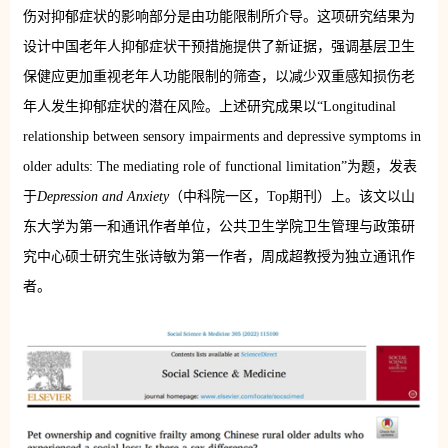
伤对抑郁症状的影响部分是由功能限制所介导。这项研究结果为
设计中国老年人抑郁症状干预措施提供了新证据，强调基层卫生
保健应更加重视老年人功能限制的筛查，以减少双重感知损伤老
年人发生抑郁症状的潜在风险。上述研究成果以“Longitudinal
relationship between sensory impairments and depressive symptoms in
older adults: The mediating role of functional limitation”为题，发表
于
Depression and Anxiety
（中科院一区，Top期刊）上。该文以山
东大学为第一和通讯作者单位，公共卫生学院卫生管理与政策研
究中心硕士研究生张诗敏为第一作者，周成超教授为独立通讯作
者。