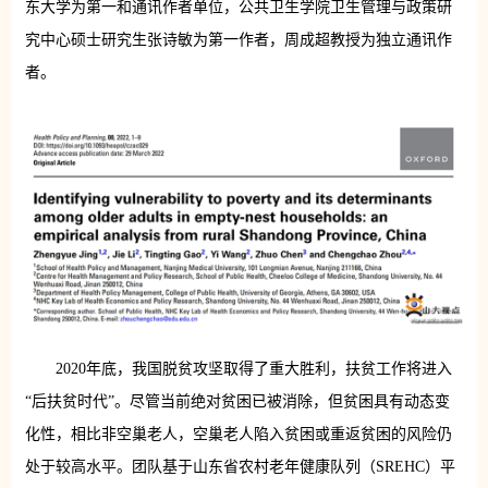
东大学为第一和通讯作者单位，公共卫生学院卫生管理与政策研
究中心硕士研究生张诗敏为第一作者，周成超教授为独立通讯作
者。
2020年底，我国脱贫攻坚取得了重大胜利，扶贫工作将进入
“后扶贫时代”。尽管当前绝对贫困已被消除，但贫困具有动态变
化性，相比非空巢老人，空巢老人陷入贫困或重返贫困的风险仍
处于较高水平。团队基于山东省农村老年健康队列（SREHC）平