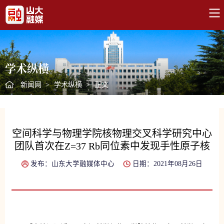
学术纵横
新闻网
>
学术纵横
>
正文
空间科学与物理学院核物理交叉科学研究中心
团队首次在Z=37 Rb同位素中发现手性原子核
发布：山东大学融媒体中心
日期：2021年08月26日