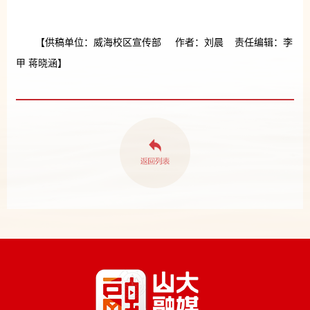
【供稿单位：威海校区宣传部 作者：刘晨 责任编辑：李
甲 蒋晓涵】