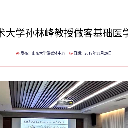
术大学孙林峰教授做客基础医
发布：山东大学融媒体中心
日期：2019年11月26日