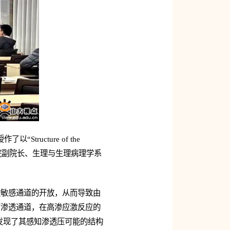
ucture of the
论坛由基础医学院副院长、生理与生理病理学系
透敏感通道的开放，从而导致由
可渗透通道，在高渗应激反应的
，发现了其感知渗透压可能的结构