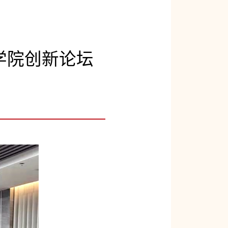
学院创新论坛