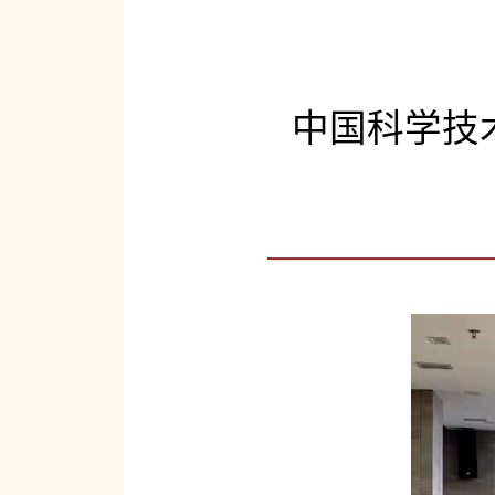
中国科学技