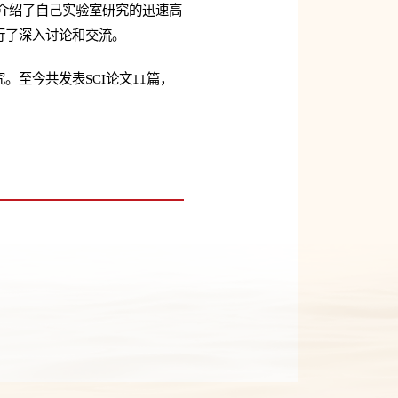
生介绍了自己实验室研究的迅速高
行了深入讨论和交流。
至今共发表SCI论文11篇，