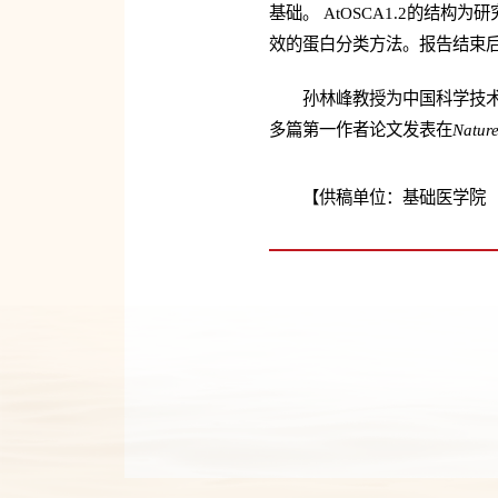
基础。 AtOSCA1.2的
效的蛋白分类方法。报告结束
孙林峰教授为中国科学技术
多篇第一作者论文发表在
Natu
【供稿单位：基础医学院