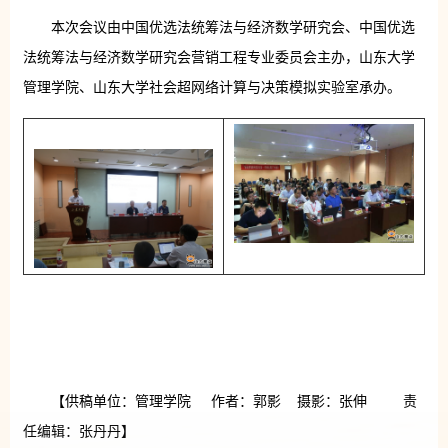
本次会议由中国优选法统筹法与经济数学研究会、中国优选
法统筹法与经济数学研究会营销工程专业委员会主办，山东大学
管理学院、山东大学社会超网络计算与决策模拟实验室承办。
【供稿单位：管理学院 作者：郭影 摄影：张伸 责
任编辑：张丹丹】