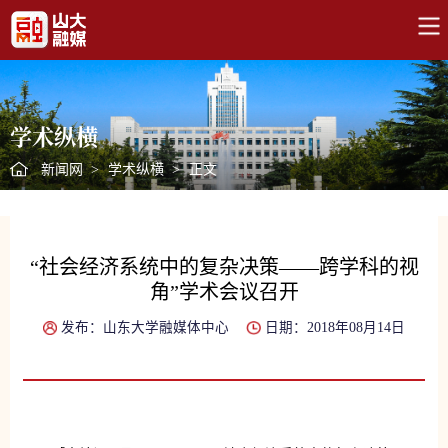
学术纵横
新闻网
>
学术纵横
>
正文
“社会经济系统中的复杂决策——跨学科的视
角”学术会议召开
发布：山东大学融媒体中心
日期：2018年08月14日