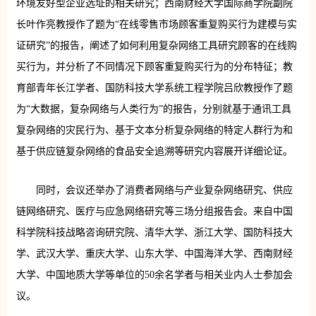
环境友好型企业选址的相关研究；西南财经大学国际商学院副院
长叶作亮教授作了题为“在线零售市场顾客重复购买行为建模与实
证研究”的报告，阐述了如何利用复杂网络工具研究顾客的在线购
买行为，并分析了不同情况下顾客重复购买行为的分布特征；教
育部青年长江学者、国防科技大学系统工程学院吕欣教授作了题
为“大数据，复杂网络与人类行为”的报告，分别就基于通讯工具
复杂网络的灾民行为、基于文本分析复杂网络的特定人群行为和
基于供应链复杂网络的食品安全追溯等研究内容展开详细论证。
同时，会议还举办了消费者网络与产业复杂网络研究、供应
链网络研究、医疗与应急网络研究等三场分组报告会。来自中国
科学院科技战略咨询研究院、清华大学、浙江大学、国防科技大
学、武汉大学、重庆大学、山东大学、中国海洋大学、西南财经
大学、中国地质大学等单位的50余名学者与相关业内人士参加会
议。