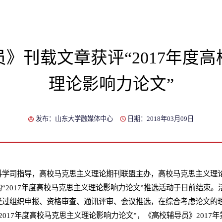
》刊载文章获评“2017年度
理论影响力论文”
发布：山东大学融媒体中心
日期：2018年03月09日
科学司指导，高校马克思主义理论期刊联盟主办，高校马克思主义理
“2017年度高校马克思主义理论影响力论文”推选活动于日前结束
经过组织申报、资格审查、通讯评审、会议推选，在综合考虑论文的
2017年度高校马克思主义理论影响力论文”，《高校辅导员》2017