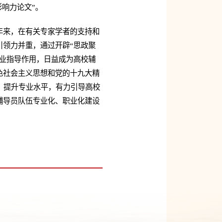
影响力论文”。
年来，在有关专家学者的支持和
领力并重，通过开辟“思政聚
业指导作用，日益成为高校辅
色社会主义思想和党的十九大精
，提升专业水平，有力引导高校
辅导员队伍专业化、职业化建设