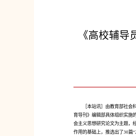
《高校辅导员
［本站讯］由教育部社会
育导刊》编辑部具体组织实施的
会主义思想研究论文为主题，
作用的基础上，推选出了30篇“