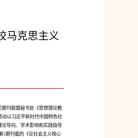
高校马克思主义
论期刊联盟秘书处《思想理论教
。活动以习近平新时代中国特色社
理论导向、学术影响和实践指导
年第5期刊载的《论社会主义核心