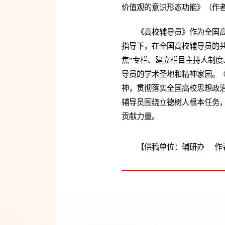
价值观的意识形态功能》（作者
《高校辅导员》作为全国
指导下，在全国高校辅导员的
焦”专栏、建立栏目主持人制
导员的学术圣地和精神家园。
神，贯彻落实全国高校思想政
辅导员围绕立德树人根本任务
贡献力量。
【供稿单位：辅研办 作