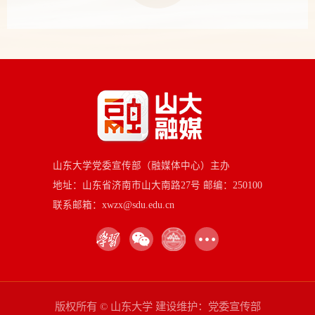
山东大学党委宣传部（融媒体中心）主办
地址：山东省济南市山大南路27号 邮编：250100
联系邮箱：xwzx@sdu.edu.cn
版权所有 © 山东大学 建设维护：党委宣传部