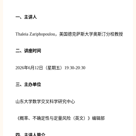
一、主讲人
Thaleia Zariphopoulou，美国德克萨斯大学奥斯汀分校教授
二、讲座时间
2026年6月12日（星期五）19:30-20:30
三、
主办单位
山东大学数学交叉科学研究中心
《概率、不确定性与定量风险（英文）》编辑部
四、主讲人简介