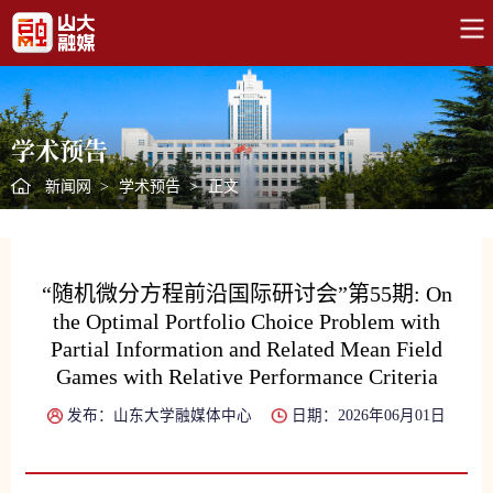
学术预告
新闻网
>
学术预告
>
正文
“随机微分方程前沿国际研讨会”第55期: On
the Optimal Portfolio Choice Problem with
Partial Information and Related Mean Field
Games with Relative Performance Criteria
发布：山东大学融媒体中心
日期：2026年06月01日