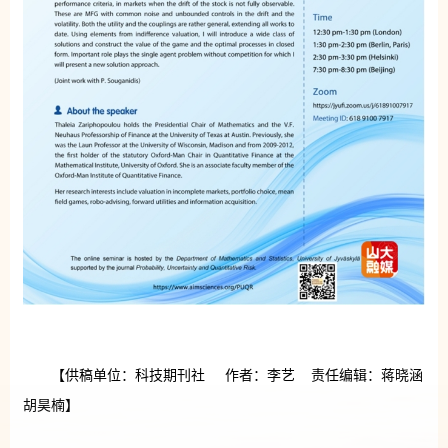
【供稿单位：科技期刊社 作者：李艺 责任编辑：蒋晓涵
胡昊楠】