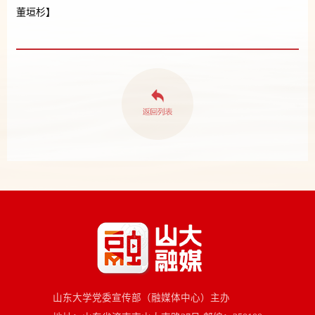
董垣杉】
山东大学党委宣传部（融媒体中心）主办