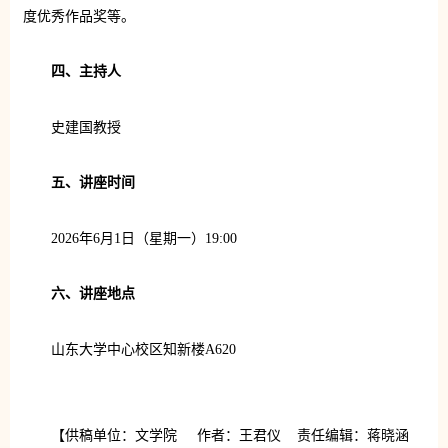
度优秀作品奖等。
四、
主持人
史建国教授
五、
讲座时间
2026年6月1日（星期一）19:00
六、
讲座地点
山东大学中心校区知新楼A620
【供稿单位：文学院 作者：王君仪 责任编辑：蒋晓涵