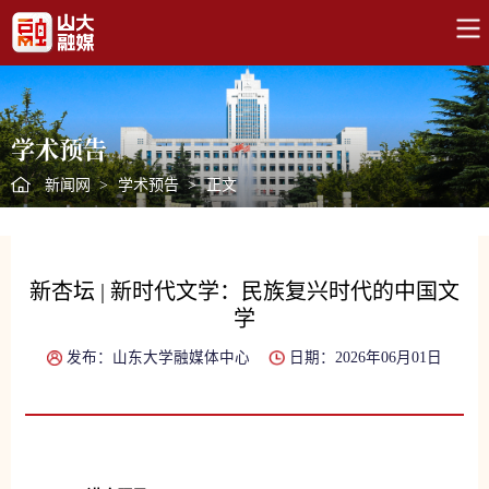
学术预告
新闻网
>
学术预告
>
正文
新杏坛 | 新时代文学：民族复兴时代的中国文
学
发布：山东大学融媒体中心
日期：2026年06月01日