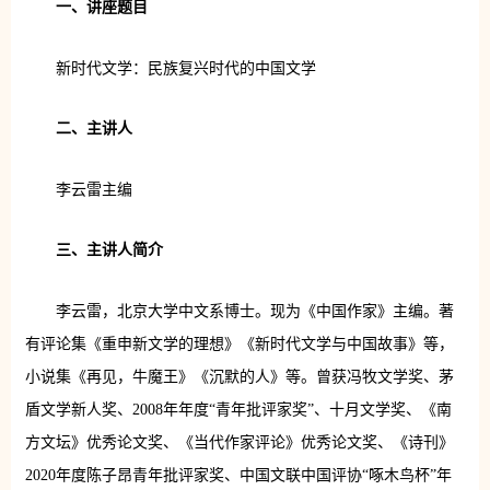
一、
讲座题目
新时代文学：民族复兴时代的中国文学
二、
主讲人
李云雷主编
三、主讲人简介
李云雷，北京大学中文系博士。现为《中国作家》主编。著
有评论集《重申新文学的理想》《新时代文学与中国故事》等，
小说集《再见，牛魔王》《沉默的人》等。曾获冯牧文学奖、茅
盾文学新人奖、2008年年度“青年批评家奖”、十月文学奖、《南
方文坛》优秀论文奖、《当代作家评论》优秀论文奖、《诗刊》
2020年度陈子昂青年批评家奖、中国文联中国评协“啄木鸟杯”年