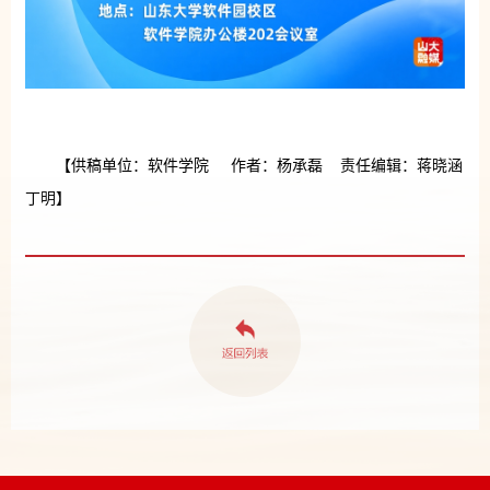
【供稿单位：软件学院 作者：杨承磊 责任编辑：蒋晓涵
丁明】