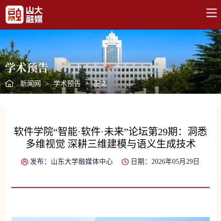
学术预告
新闻网
>
学术预告
>
正文
软件学院“智能·软件·未来”论坛第29期：洞悉
多维视觉 深耕三维建模与语义生成技术
发布：山东大学融媒体中心
日期：2026年05月29日