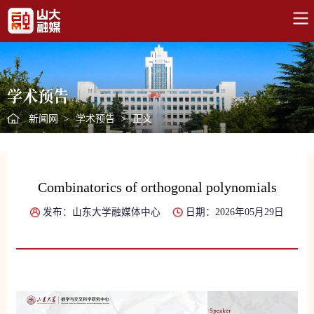
学术预告
新闻网
>
学术预告
>
正文
Combinatorics of orthogonal polynomials
发布：山东大学融媒体中心
日期：2026年05月29日