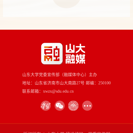
山东大学党委宣传部（融媒体中心）主办
地址：山东省济南市山大南路27号 邮编：250100
联系邮箱：xwzx@sdu.edu.cn