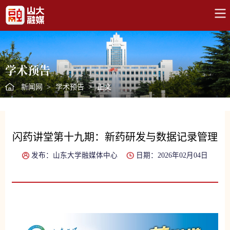
学术预告
新闻网
>
学术预告
>
正文
闪药讲堂第十九期：新药研发与数据记录管理
发布：山东大学融媒体中心
日期：2026年02月04日