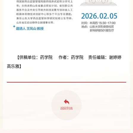
【供稿单位：药学院 作者：药学院 责任编辑：谢婷婷
高乐雅】