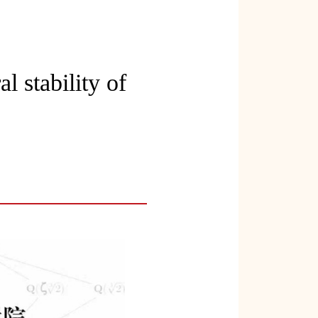
ability of