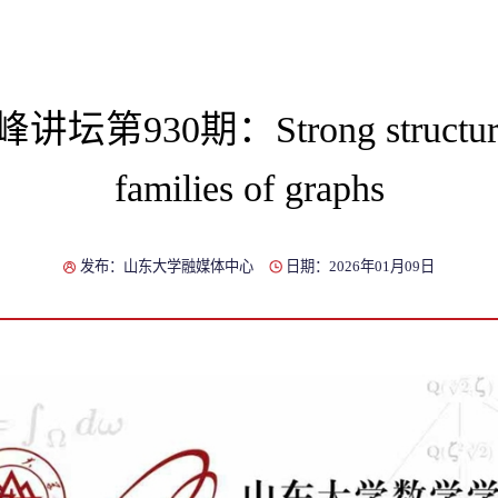
930期：Strong structural st
families of graphs
发布：山东大学融媒体中心
日期：2026年01月09日