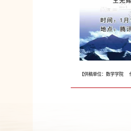
【供稿单位：数学学院 