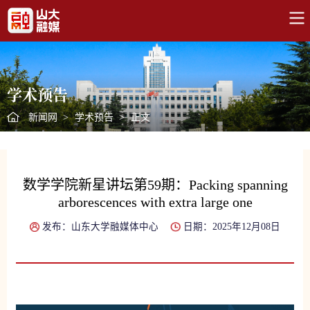
学术预告
新闻网
>
学术预告
>
正文
数学学院新星讲坛第59期：Packing spanning
arborescences with extra large one
发布：山东大学融媒体中心
日期：2025年12月08日