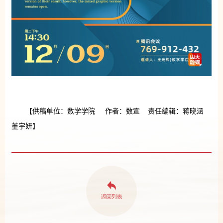
【供稿单位：数学学院 作者：数宣 责任编辑：蒋晓涵
董宇妍】