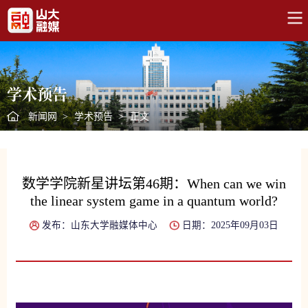
学术预告
新闻网
>
学术预告
>
正文
数学学院新星讲坛第46期：When can we win
the linear system game in a quantum world?
发布：山东大学融媒体中心
日期：2025年09月03日