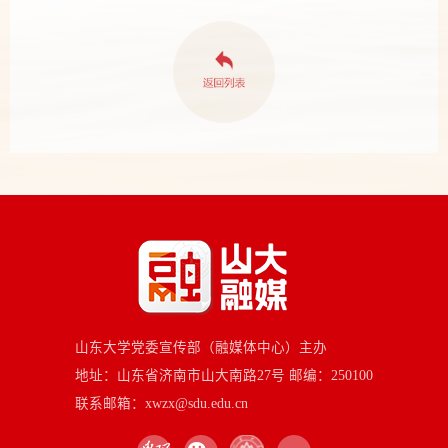
山东大学党委宣传部（融媒体中心）主办
地址：山东省济南市山大南路27号 邮编：250100
联系邮箱：xwzx@sdu.edu.cn