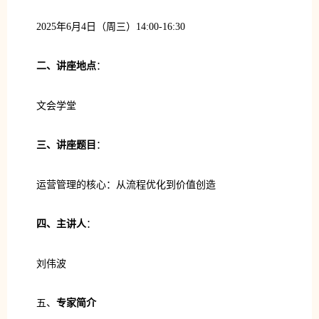
2025年6月4日（周三）14:00-16:30
二、讲座地点
：
文会学堂
三、讲座题目
：
运营管理的核心：从流程优化到价值创造
四、主讲人
：
刘伟波
五、
专家简介