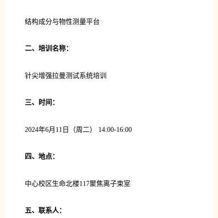
结构成分与物性测量平台
二、培训名称：
针尖增强拉曼测试系统培训
三、时间：
2024年6月11日（周二） 14:00-16:00
四、地点：
中心校区生命北楼117聚焦离子束室
五、联系人：