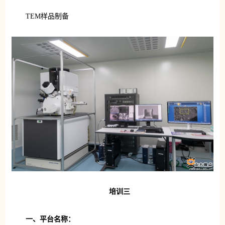
TEM样品制备
培训三
一、平台名称：