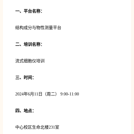
一、平台名称：
结构成分与物性测量平台
二、培训名称：
流式细胞仪培训
三、时间：
2024年6月11日（周二） 9:00-11:00
四、地点：
中心校区生命北楼231室