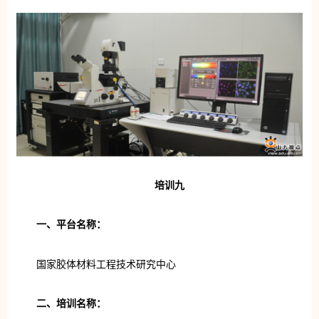
培训九
一、平台名称：
国家胶体材料工程技术研究中心
二、培训名称：