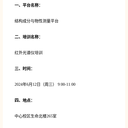
一、平台名称：
结构成分与物性测量平台
二、培训名称：
红外光谱仪培训
三、时间：
2024年6月12日（周三） 9:00-11:00
四、地点：
中心校区生命北楼265室