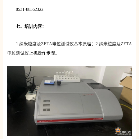
0531-88362322
七、培训内容：
1.
纳米粒度及ZETA电位测试仪
基本原理；2.
纳米粒度及ZETA
电位测试仪
上机操作步骤。