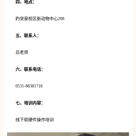
四、地点：
趵突泉校区新动物中心208
五、联系人：
吕老师
六、联系电话：
0531-88381718
七、培训内容：
线下软硬件操作培训