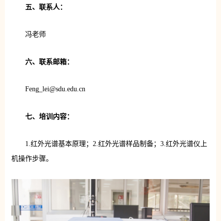
五、联系人：
冯老师
六、联系邮箱：
Feng_lei@sdu.edu.cn
七、培训内容：
1.红外光谱基本原理；2.红外光谱样品制备；3.红外光谱仪上
机操作步骤。