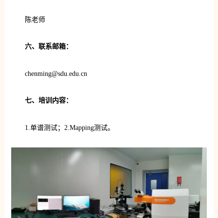
陈老师
六、联系邮箱：
chenming@sdu.edu.cn
七、培训内容：
1.单谱测试；2.Mapping测试。