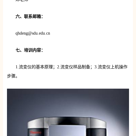
六、联系邮箱：
qhdeng@sdu.edu.cn
七、培训内容：
1.流变仪的基本原理；2.流变仪样品制备；3.流变仪上机操作
步骤。