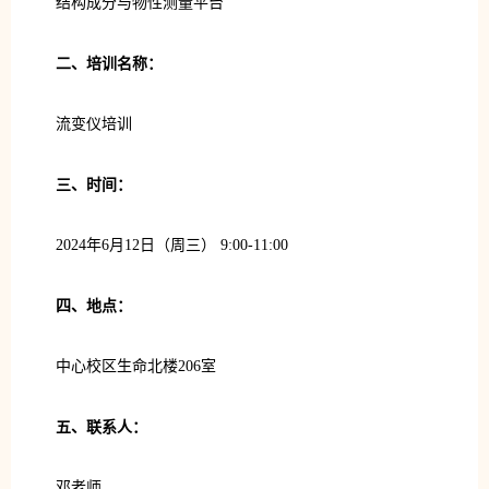
结构成分与物性测量平台
二、培训名称：
流变仪培训
三、时间：
2024年6月12日（周三） 9:00-11:00
四、地点：
中心校区生命北楼206室
五、联系人：
邓老师