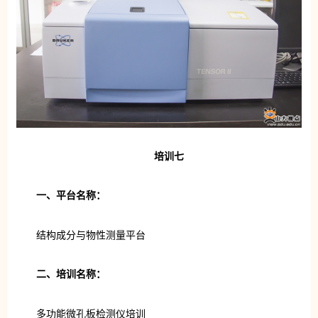
培训七
一、平台名称：
结构成分与物性测量平台
二、培训名称：
多功能微孔板检测仪培训