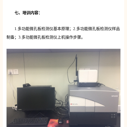
七、培训内容：
1.多功能微孔板检测仪基本原理；2.多功能微孔板检测仪样品
制备；3.多功能微孔板检测仪上机操作步骤。