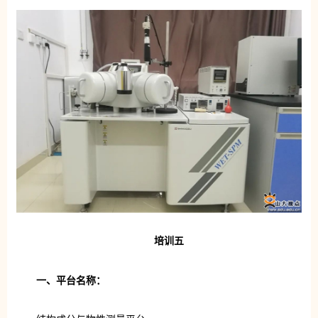
培训五
一、平台名称：