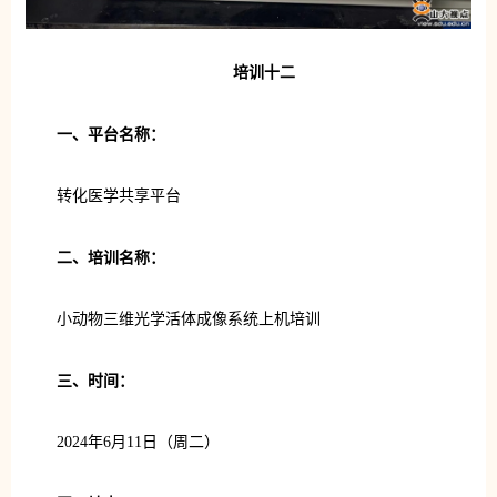
培训十二
一、平台名称：
转化医学共享平台
二、培训名称：
小动物三维光学活体成像系统上机培训
三、时间：
2024年6月11日（周二）