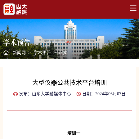
学术预告
新闻网
>
学术预告
>
正文
大型仪器公共技术平台培训
发布：山东大学融媒体中心
日期：2024年06月07日
培训一