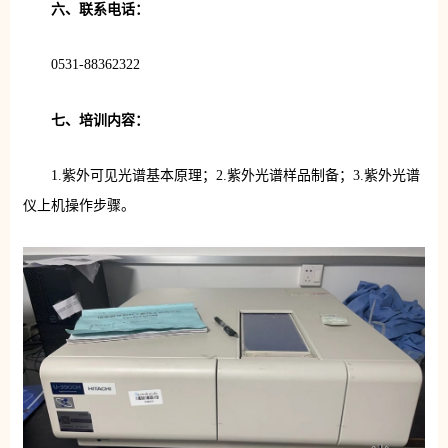
六、联系电话：
0531-88362322
七、培训内容：
1.紫外可见光谱基本原理；2.紫外光谱样品制备；3.紫外光谱
仪上机操作步骤。