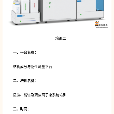
培训二
一、平台名称：
结构成分与物性测量平台
二、培训名称：
显微、能谱及聚焦离子束系统培训
三、时间：