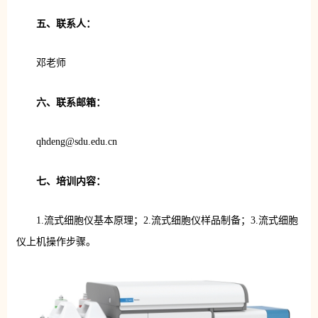
五、联系人：
邓老师
六、联系邮箱：
qhdeng@sdu.edu.cn
七、培训内容：
1.流式细胞仪基本原理；2.流式细胞仪样品制备；3.流式细胞
仪上机操作步骤。