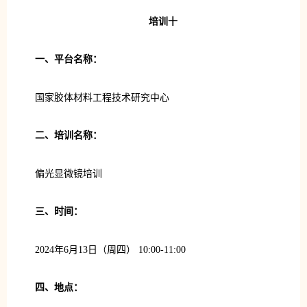
培训十
一、平台名称：
国家胶体材料工程技术研究中心
二、培训名称：
偏光显微镜培训
三、时间：
2024年6月13日（周四） 10:00-11:00
四、地点：