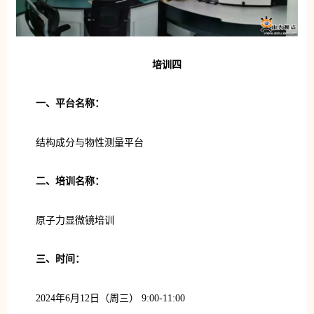
培训四
一、平台名称：
结构成分与物性测量平台
二、培训名称：
原子力显微镜培训
三、时间：
2024年6月12日（周三） 9:00-11:00