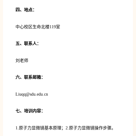
四、地点：
中心校区生命北楼119室
五、联系人：
刘老师
六、联系邮箱：
Liuqq@sdu.edu.cn
七、培训内容：
1.原子力显微镜基本原理；2.原子力显微镜操作步骤。