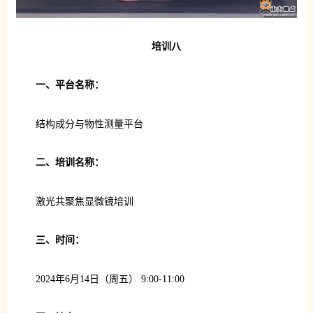
培训八
一、平台名称：
结构成分与物性测量平台
二、培训名称：
激光共聚焦显微镜培训
三、时间：
2024年6月14日（周五） 9:00-11:00