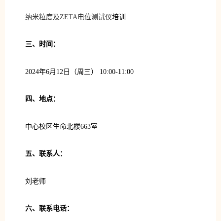
纳米粒度及ZETA电位测试仪
培训
三、时间：
2024年6月12日（周三） 10:00-11:00
四、地点：
中心校区生命北楼663室
五、联系人：
刘老师
六、联系电话：