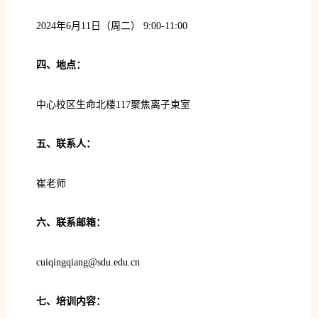
2024年6月11日（周二） 9:00-11:00
四、地点：
中心校区生命北楼117聚焦离子束室
五、联系人：
崔老师
六、联系邮箱：
cuiqingqiang@sdu.edu.cn
七、培训内容：