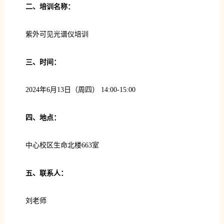
二、培训名称：
紫外可见光谱仪培训
三、时间：
2024年6月13日（周四） 14:00-15:00
四、地点：
中心校区生命北楼663室
五、联系人：
刘老师