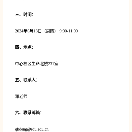
三、时间：
2024年6月13日（周四） 9:00-11:00
四、地点：
中心校区生命北楼231室
五、联系人：
邓老师
六、联系邮箱：
qhdeng@sdu.edu.cn