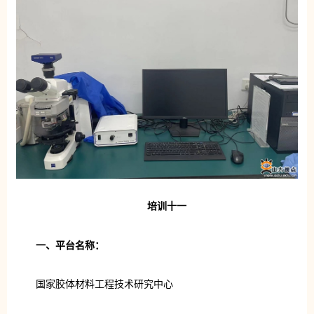
培训十一
一、平台名称：
国家胶体材料工程技术研究中心