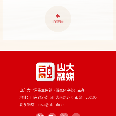
山东大学党委宣传部（融媒体中心）主办
地址：山东省济南市山大南路27号 邮编：250100
联系邮箱：xwzx@sdu.edu.cn