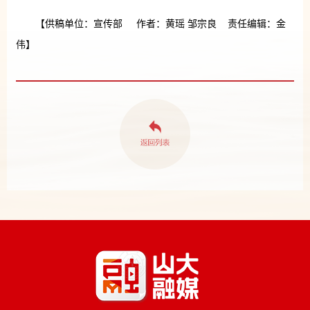
【供稿单位：宣传部 作者：黄瑶 邹宗良 责任编辑：金
伟】