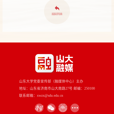
山东大学党委宣传部（融媒体中心）主办
地址：山东省济南市山大南路27号 邮编：250100
联系邮箱：xwzx@sdu.edu.cn