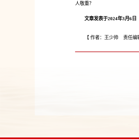
人敬重？
文章发表于2024年3月6
【 作者：王少帅 责任编