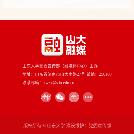
山东大学党委宣传部（融媒体中心）主办
地址：山东省济南市山大南路27号 邮编：250100
联系邮箱：xwzx@sdu.edu.cn
版权所有 © 山东大学 建设维护：党委宣传部