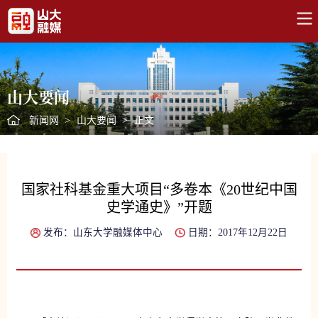
山大要闻
新闻网
>
山大要闻
>
正文
国家社科基金重大项目“多卷本《20世纪中国
史学通史》”开题
发布：山东大学融媒体中心
日期：2017年12月22日