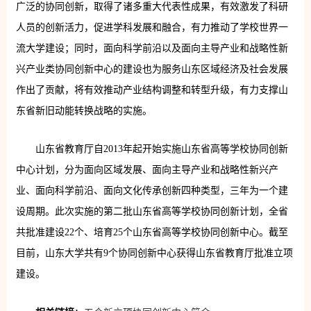
广泛的协同创新，取得了诸多重大代表性成果，有效激发了科研
人员的创新活力，促进学科发展和融合，有力推动了学校世界一
流大学建设；同时，面向科学前沿以及面向主导产业和战略性新
兴产业类协同创新中心的建设也为服务山东区域经济及社会发展
作出了贡献，将有效推动产业结构调整和转型升级，有力支撑山
东省新旧动能转换战略的实施。
山东省教育厅自2013年起开始实施山东省高等学校协同创新
中心计划，分为面向区域发展、面向主导产业和战略性新兴产
业、面向科学前沿、面向文化传承创新四种类型，三年为一个建
设周期。此次实施的第二批山东省高等学校协同创新计划，全省
共批准建设22个、培育25个山东省高等学校协同创新中心。截至
目前，山东大学共有9个协同创新中心获得山东省教育厅批准立项
建设。