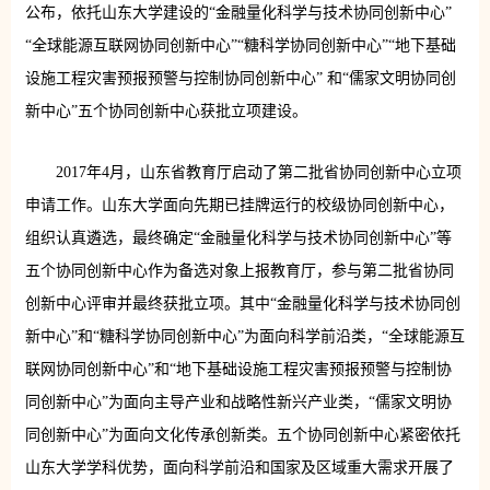
公布，依托山东大学建设的“金融量化科学与技术协同创新中心”
“全球能源互联网协同创新中心”“糖科学协同创新中心”“地下基础
设施工程灾害预报预警与控制协同创新中心” 和“儒家文明协同创
新中心”五个协同创新中心获批立项建设。
2017年4月，山东省教育厅启动了第二批省协同创新中心立项
申请工作。山东大学面向先期已挂牌运行的校级协同创新中心，
组织认真遴选，最终确定“金融量化科学与技术协同创新中心”等
五个协同创新中心作为备选对象上报教育厅，参与第二批省协同
创新中心评审并最终获批立项。其中“金融量化科学与技术协同创
新中心”和“糖科学协同创新中心”为面向科学前沿类，“全球能源互
联网协同创新中心”和“地下基础设施工程灾害预报预警与控制协
同创新中心”为面向主导产业和战略性新兴产业类，“儒家文明协
同创新中心”为面向文化传承创新类。五个协同创新中心紧密依托
山东大学学科优势，面向科学前沿和国家及区域重大需求开展了