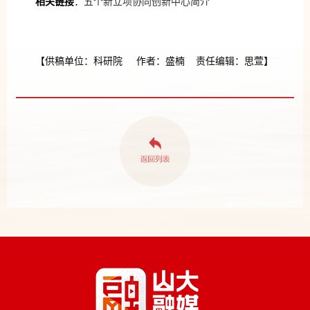
相关链接
：
五个新立项协同创新中心简介
【供稿单位：科研院 作者：盛楠 责任编辑：思萱】