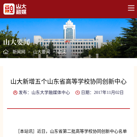
山大要闻
新闻网
>
山大要闻
>
正文
山大新增五个山东省高等学校协同创新中心
发布：山东大学融媒体中心
日期：2017年11月02日
［本站讯］近日，山东省第二批高等学校协同创新中心名单