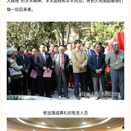
大教授”的学术精神、学术品格和学术风范，将长久地激励着我们
每一位后来者。
参加落成典礼的有关人员