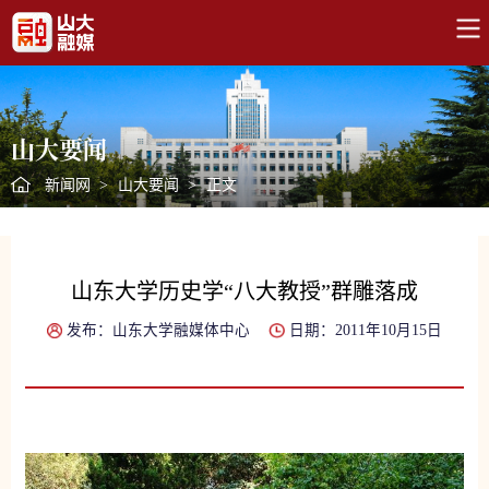
山大要闻
新闻网
>
山大要闻
>
正文
山东大学历史学“八大教授”群雕落成
发布：山东大学融媒体中心
日期：2011年10月15日