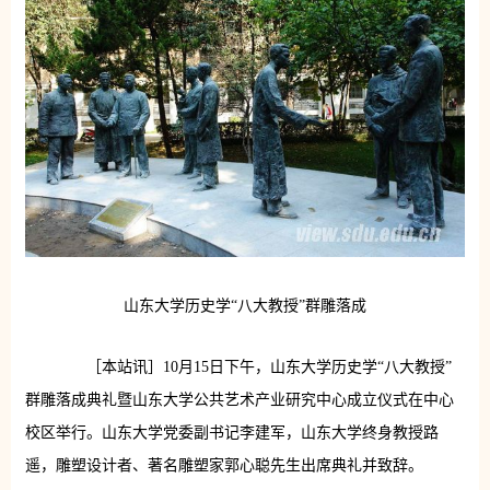
山东大学历史学“八大教授”群雕落成
［本站讯］10月15日下午，山东大学历史学“八大教授”
群雕落成典礼暨山东大学公共艺术产业研究中心成立仪式在中心
校区举行。山东大学党委副书记李建军，山东大学终身教授路
遥，雕塑设计者、著名雕塑家郭心聪先生出席典礼并致辞。