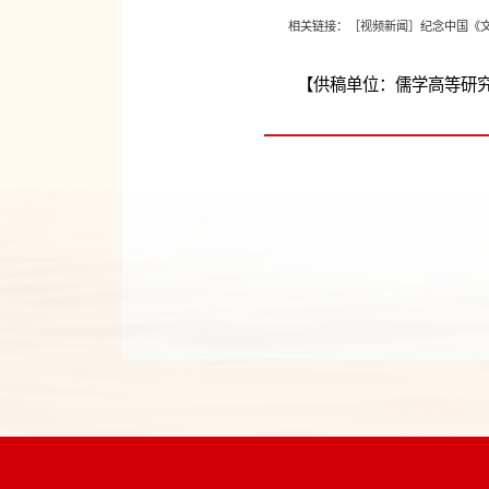
相关链接：
［视频新闻］纪念中国《
【供稿单位：儒学高等研究