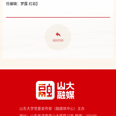
任编辑：梦露 红岩】
山东大学党委宣传部（融媒体中心）主办
地址：山东省济南市山大南路27号 邮编：250100