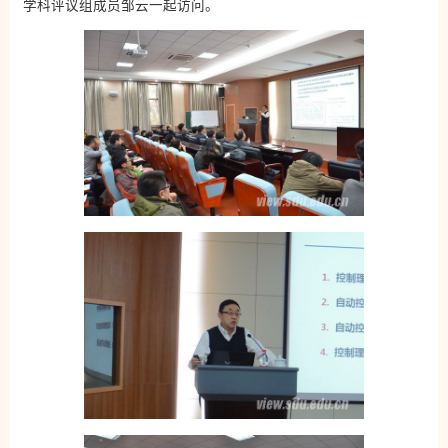
学科评议组成员邹云一起访问。