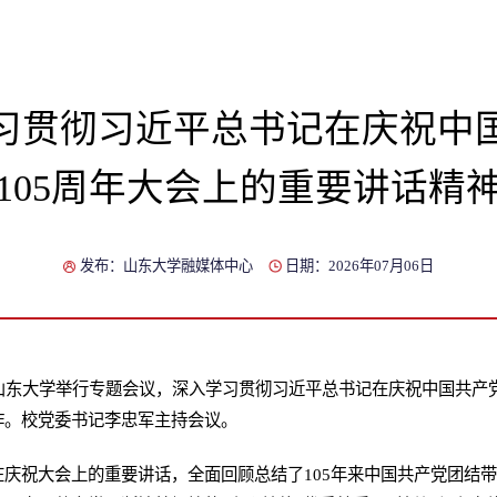
习贯彻习近平总书记在庆祝中
105周年大会上的重要讲话精
发布：山东大学融媒体中心
日期：2026年07月06日
山东大学举行专题会议，深入学习贯彻习近平总书记在庆祝中国共产党
作。校党委书记李忠军主持会议。
庆祝大会上的重要讲话，全面回顾总结了105年来中国共产党团结