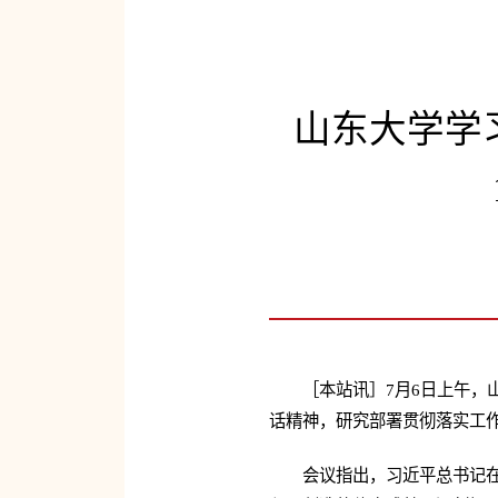
山东大学学
［本站讯］7月6日上午，
话精神，研究部署贯彻落实工
会议指出，习近平总书记在