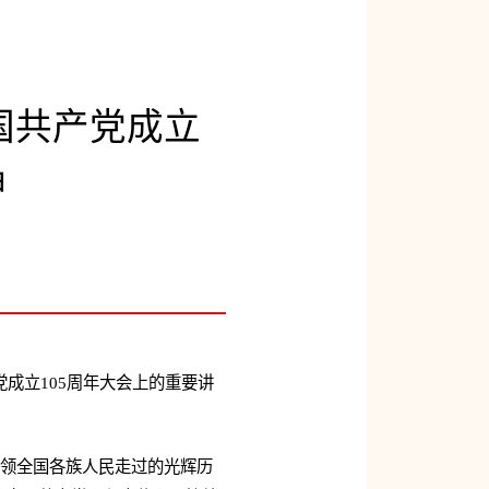
国共产党成立
神
成立105周年大会上的重要讲
带领全国各族人民走过的光辉历