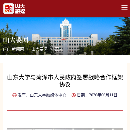
山大要闻
新闻网
>
山大要闻
>
正文
山东大学与菏泽市人民政府签署战略合作框架
协议
发布：山东大学融媒体中心
日期：2026年06月11日