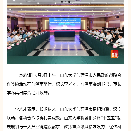
［本站讯］6月9日上午，山东大学与菏泽市人民政府战略合
作签约活动在菏泽市举行。校长李术才，菏泽市委副书记、市长
李春英出席活动并致辞。
李术才表示，长期以来，山东大学与菏泽市密切沟通、深度
联动，各项合作取得扎实成效。山东大学将紧扣菏泽“十五五”发
展规划与十大产业链建设需求，聚焦重点领域精准发力，促进科