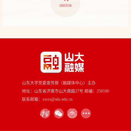
山东大学党委宣传部（融媒体中心）主办
地址：山东省济南市山大南路27号 邮编：250100
联系邮箱：xwzx@sdu.edu.cn