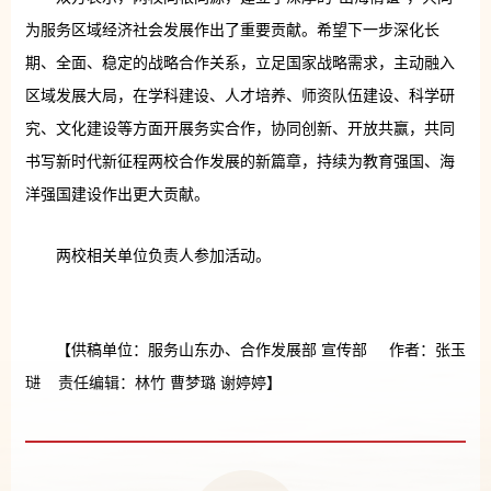
为服务区域经济社会发展作出了重要贡献。希望下一步深化长
期、全面、稳定的战略合作关系，立足国家战略需求，主动融入
区域发展大局，在学科建设、人才培养、师资队伍建设、科学研
究、文化建设等方面开展务实合作，协同创新、开放共赢，共同
书写新时代新征程两校合作发展的新篇章，持续为教育强国、海
洋强国建设作出更大贡献。
两校相关单位负责人参加活动。
【供稿单位：服务山东办、合作发展部 宣传部 作者：张玉
琎 责任编辑：林竹 曹梦璐 谢婷婷】