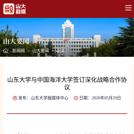
山大要闻
新闻网
>
山大要闻
>
正文
山东大学与中国海洋大学签订深化战略合作协
议
发布：山东大学融媒体中心
日期：2026年05月29日