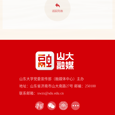
山东大学党委宣传部（融媒体中心）主办
地址：山东省济南市山大南路27号 邮编：250100
联系邮箱：xwzx@sdu.edu.cn