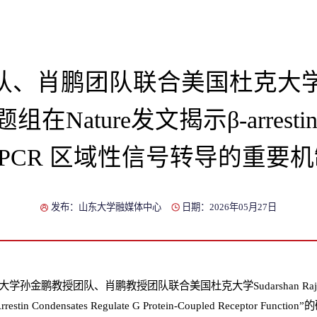
、肖鹏团队联合美国杜克大学Sud
l课题组在Nature发文揭示β-arres
GPCR 区域性信号转导的重要机
发布：山东大学融媒体中心
日期：2026年05月27日
学孙金鹏教授团队、肖鹏教授团队联合美国杜克大学Sudarshan Raj
tin Condensates Regulate G Protein-Coupled Receptor F