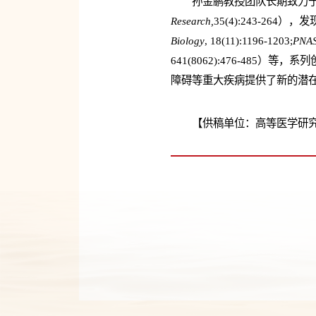
孙金鹏教授团队长期致力于G
Research,
35(4):243-264
Biology
, 18(11):1196-1203;
PNA
641(8062):476-48
障碍等重大疾病提供了新的潜
【供稿单位：高等医学研