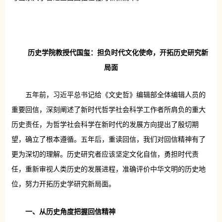
历史学院教授代国玺：担负时代文化使命，开拓历史研究新
局面
五年前，习近平总书记给《文史哲》编辑部全体编辑人员的
重要回信，深刻阐述了新时代哲学社会科学工作者所肩负的重大
历史责任，为哲学社会科学在新时代的发展方向提出了殷切期
望，确立了根本遵循。五年后，重读回信，我们对回信精神有了
更为深切的理解。历史研究者应该坚定文化自信，勇担时代责
任，重新审视人类历史的发展进程，准确评价中华文明的历史地
位，努力开拓历史学研究新局面。
一、从历史角度把握回信精神