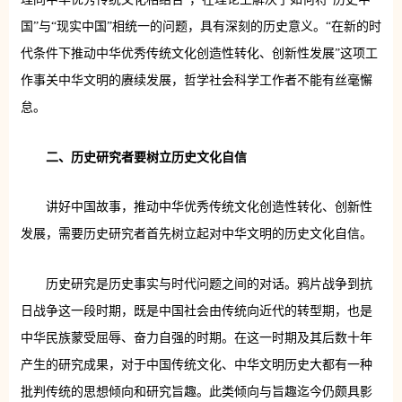
国”与“现实中国”相统一的问题，具有深刻的历史意义。“在新的时
代条件下推动中华优秀传统文化创造性转化、创新性发展”这项工
作事关中华文明的赓续发展，哲学社会科学工作者不能有丝毫懈
怠。
二、历史研究者要树立历史文化自信
讲好中国故事，推动中华优秀传统文化创造性转化、创新性
发展，需要历史研究者首先树立起对中华文明的历史文化自信。
历史研究是历史事实与时代问题之间的对话。鸦片战争到抗
日战争这一段时期，既是中国社会由传统向近代的转型期，也是
中华民族蒙受屈辱、奋力自强的时期。在这一时期及其后数十年
产生的研究成果，对于中国传统文化、中华文明历史大都有一种
批判传统的思想倾向和研究旨趣。此类倾向与旨趣迄今仍颇具影