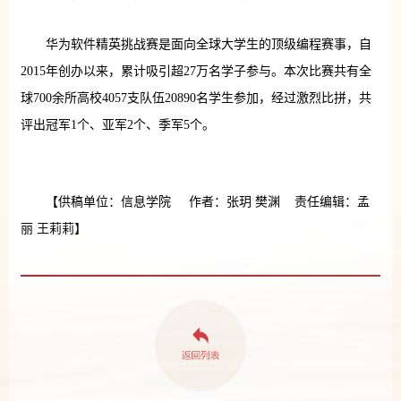
华为软件精英挑战赛是面向全球大学生的顶级编程赛事，自
2015年创办以来，累计吸引超27万名学子参与。本次比赛共有全
球700余所高校4057支队伍20890名学生参加，经过激烈比拼，共
评出冠军1个、亚军2个、季军5个。
【供稿单位：信息学院 作者：张玥 樊渊 责任编辑：孟
丽 王莉莉】