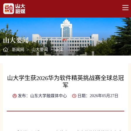
山大要闻
新闻网
>
山大要闻
>
正文
山大学生获2026华为软件精英挑战赛全球总冠
军
发布：山东大学融媒体中心
日期：2026年05月27日