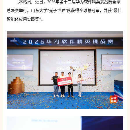
［本站讯］近日，2026年第十二届华为软件精英挑战赛全球
总决赛举行。山东大学“光子世界”队获得全球总冠军，并获“最佳
智能体应用实践奖”。